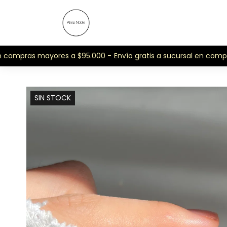
compras mayores a $95.000 -
Envío gratis a sucursal en compras
SIN STOCK