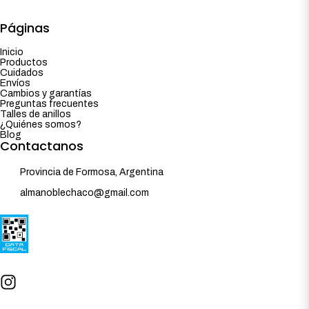
Páginas
Inicio
Productos
Cuidados
Envíos
Cambios y garantías
Preguntas frecuentes
Talles de anillos
¿Quiénes somos?
Blog
Contactanos
Provincia de Formosa, Argentina
almanoblechaco@gmail.com