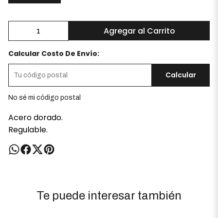
Agregar al Carrito
Calcular Costo De Envío:
Calcular
No sé mi código postal
Acero dorado.
Regulable.
Te puede interesar también