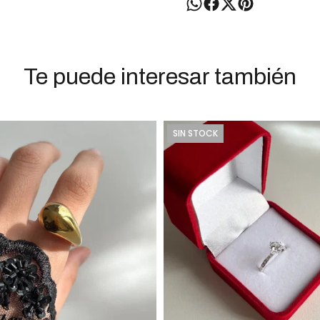
Te puede interesar también
SIN STOCK