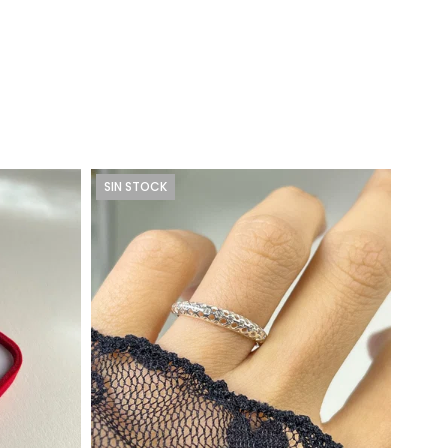
SIN STOCK