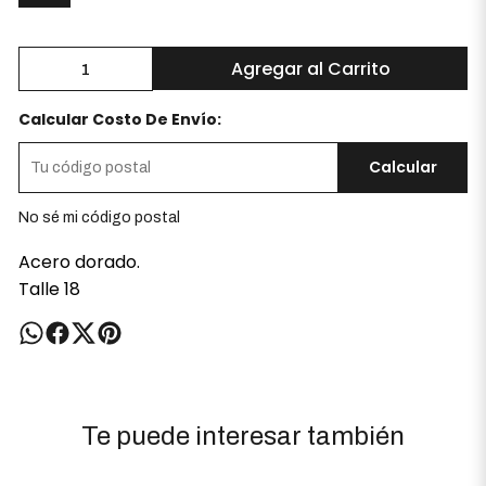
Agregar al Carrito
Calcular Costo De Envío:
Calcular
No sé mi código postal
Acero dorado.
Talle 18
Te puede interesar también