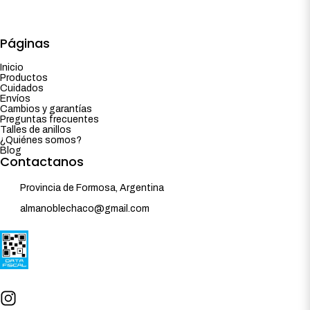
Páginas
Inicio
Productos
Cuidados
Envíos
Cambios y garantías
Preguntas frecuentes
Talles de anillos
¿Quiénes somos?
Blog
Contactanos
Provincia de Formosa, Argentina
almanoblechaco@gmail.com