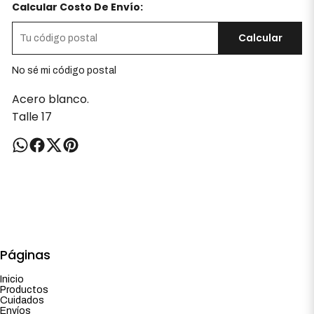
Calcular Costo De Envío:
Calcular
No sé mi código postal
Acero blanco.
Talle 17
Páginas
Inicio
Productos
Cuidados
Envíos