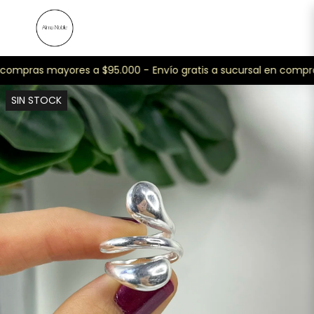
n compras mayores a $95.000 -
Envío gratis a sucursal en compr
SIN STOCK