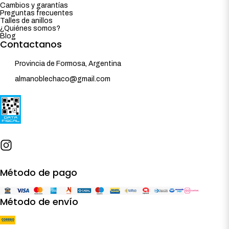
Cambios y garantías
Preguntas frecuentes
Talles de anillos
¿Quiénes somos?
Blog
Contactanos
Provincia de Formosa, Argentina
almanoblechaco@gmail.com
Método de pago
Método de envío