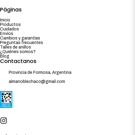
Páginas
Inicio
Productos
Cuidados
Envíos
Cambios y garantías
Preguntas frecuentes
Talles de anillos
¿Quiénes somos?
Blog
Contactanos
Provincia de Formosa, Argentina
almanoblechaco@gmail.com