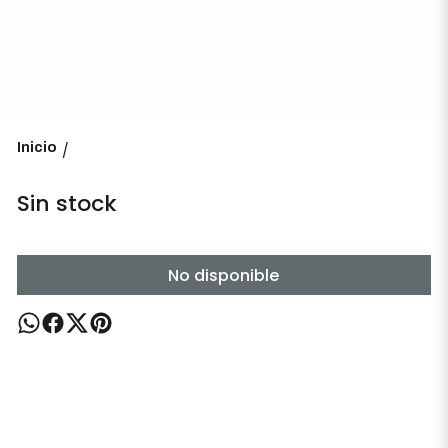
Inicio
/
Sin stock
No disponible