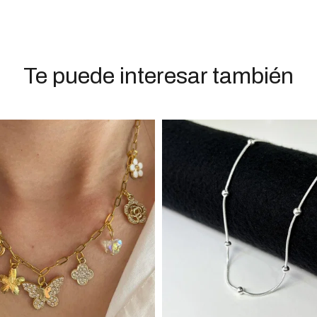
Te puede interesar también