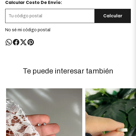
Calcular Costo De Envío:
Calcular
No sé mi código postal
Te puede interesar también