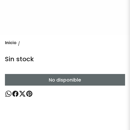
Inicio
/
Sin stock
No disponible