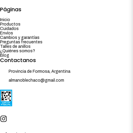
Páginas
Inicio
Productos
Cuidados
Envíos
Cambios y garantías
Preguntas frecuentes
Talles de anillos
¿Quiénes somos?
Blog
Contactanos
Provincia de Formosa, Argentina
almanoblechaco@gmail.com