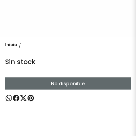
Inicio
/
Sin stock
No disponible