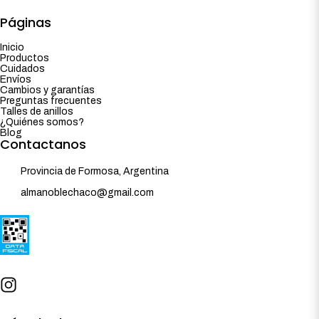
Páginas
Inicio
Productos
Cuidados
Envíos
Cambios y garantías
Preguntas frecuentes
Talles de anillos
¿Quiénes somos?
Blog
Contactanos
Provincia de Formosa, Argentina
almanoblechaco@gmail.com