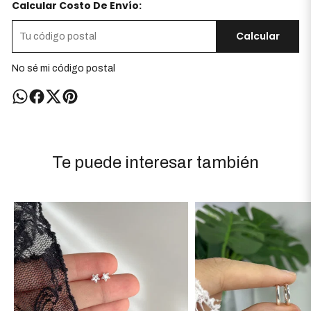
Calcular Costo De Envío:
Calcular
No sé mi código postal
Te puede interesar también