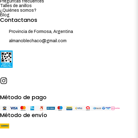
Preguntas frecuentes
Talles de anillos
¿Quiénes somos?
Blog
Contactanos
Provincia de Formosa, Argentina
almanoblechaco@gmail.com
Método de pago
Método de envío