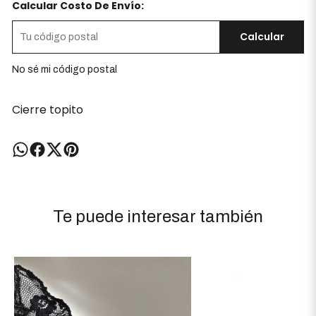
Calcular Costo De Envío:
Calcular
No sé mi código postal
Cierre topito
Te puede interesar también