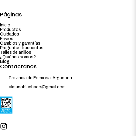
Páginas
Inicio
Productos
Cuidados
Envíos
Cambios y garantías
Preguntas frecuentes
Talles de anillos
¿Quiénes somos?
Blog
Contactanos
Provincia de Formosa, Argentina
almanoblechaco@gmail.com