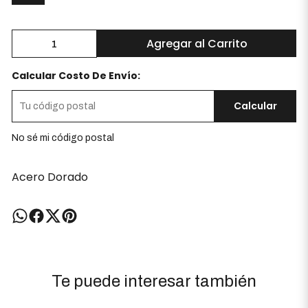
Agregar al Carrito
Calcular Costo De Envío:
Calcular
No sé mi código postal
Acero Dorado
Te puede interesar también