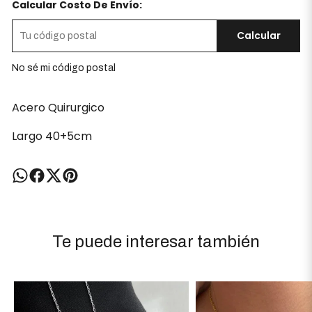
Calcular Costo De Envío:
Calcular
No sé mi código postal
Acero Quirurgico
Largo 40+5cm
Te puede interesar también