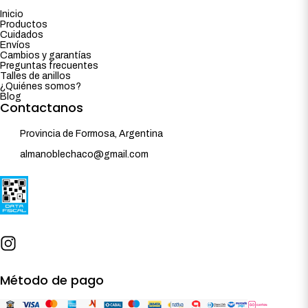
Inicio
Productos
Cuidados
Envíos
Cambios y garantías
Preguntas frecuentes
Talles de anillos
¿Quiénes somos?
Blog
Contactanos
Provincia de Formosa, Argentina
almanoblechaco@gmail.com
Método de pago