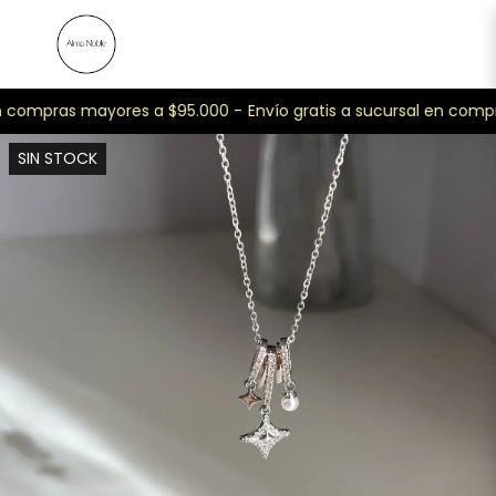
n compras mayores a $95.000 -
Envío gratis a sucursal en compr
SIN STOCK