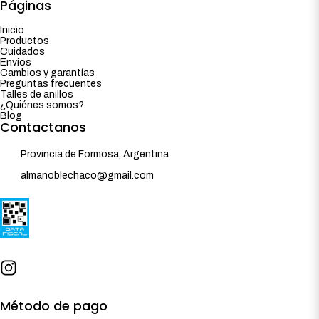
Páginas
Inicio
Productos
Cuidados
Envíos
Cambios y garantías
Preguntas frecuentes
Talles de anillos
¿Quiénes somos?
Blog
Contactanos
Provincia de Formosa, Argentina
almanoblechaco@gmail.com
Método de pago