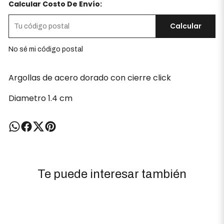
Calcular Costo De Envío:
Calcular
No sé mi código postal
Argollas de acero dorado con cierre click
Diametro 1.4 cm
Te puede interesar también