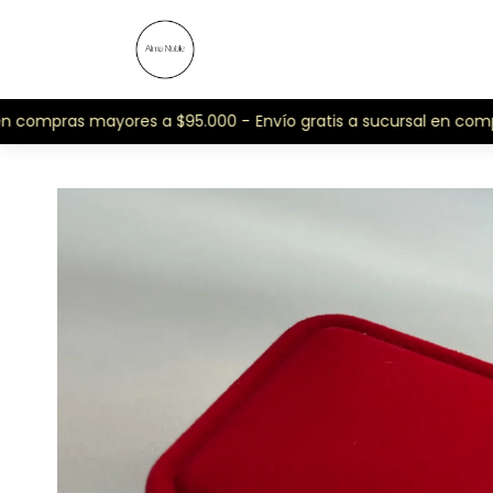
n compras mayores a $95.000 -
Envío gratis a sucursal en compr