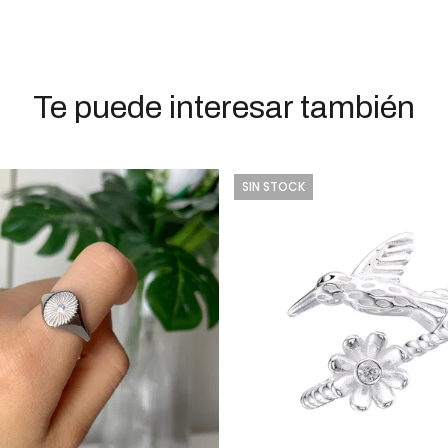
Te puede interesar también
SIN STOCK