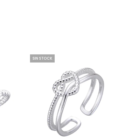
SIN STOCK