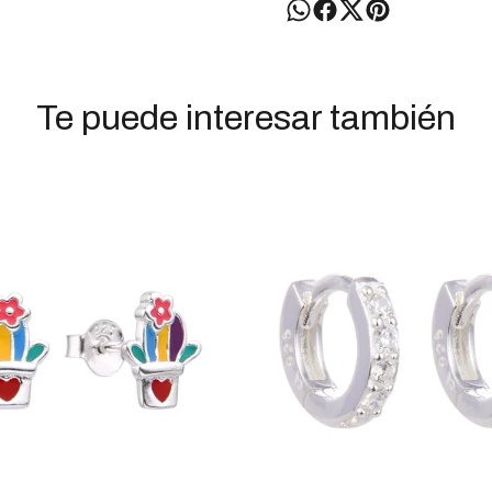
Te puede interesar también