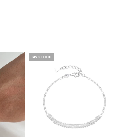
SIN STOCK