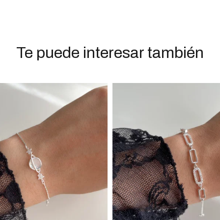
Te puede interesar también