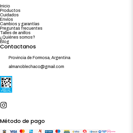
Inicio
Productos
Cuidados
Envíos
Cambios y garantías
Preguntas frecuentes
Talles de anillos
¿Quiénes somos?
Blog
Contactanos
Provincia de Formosa, Argentina
almanoblechaco@gmail.com
Método de pago