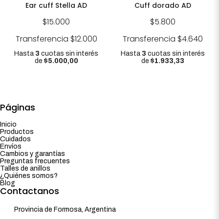
Ear cuff Stella AD
Cuff dorado AD
$15.000
$5.800
Transferencia
$12.000
Transferencia
$4.640
Hasta
3
cuotas sin interés
Hasta
3
cuotas sin interés
de
$5.000,00
de
$1.933,33
Páginas
Inicio
Productos
Cuidados
Envíos
Cambios y garantías
Preguntas frecuentes
Talles de anillos
¿Quiénes somos?
Blog
Contactanos
Provincia de Formosa, Argentina