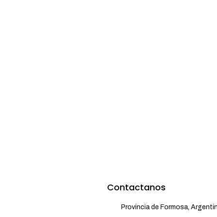
Contactanos
Provincia de Formosa, Argenti