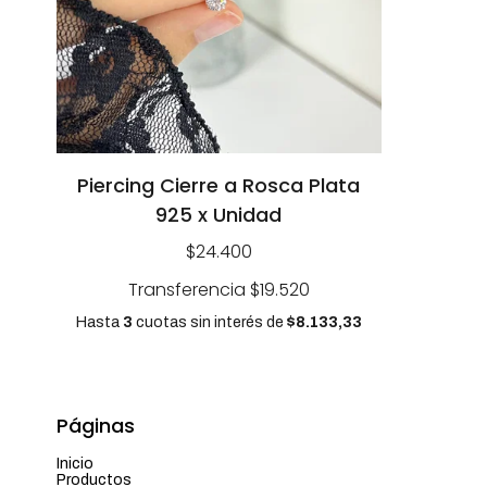
Piercing Cierre a Rosca Plata
925 x Unidad
$24.400
Transferencia
$19.520
Hasta
3
cuotas sin interés
de
$8.133,33
Páginas
Inicio
Productos