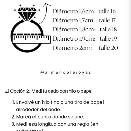
📐 Opción 2: Medí tu dedo con hilo o papel
Envolvé un hilo fino o una tira de papel
alrededor del dedo.
Marcá el punto donde se une.
Medí esa longitud con una regla (en